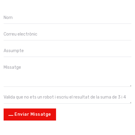
Enviar Missatge