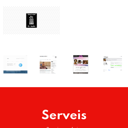
Serveis