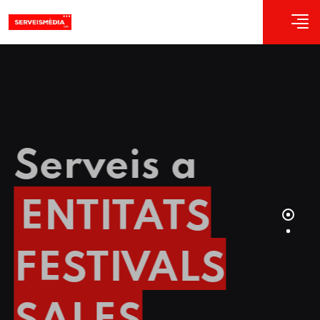
Serveis a
ENTITATS
FESTIVALS
SALES
TEATRES