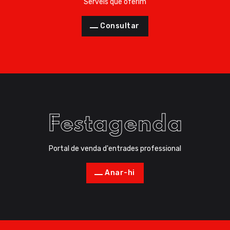
Serveis que oferim
Consultar
Festagenda
Portal de venda d'entrades professional
Anar-hi